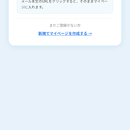
メール本文のURLをクリックすると、そのままマイペー
ジに入れます。
まだご登録がない方
新規でマイページを作成する →