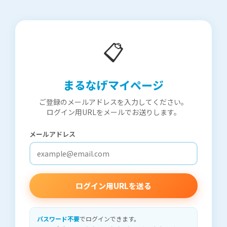
📋
まるなげマイページ
ご登録のメールアドレスを入力してください。
ログイン用URLをメールでお送りします。
メールアドレス
ログイン用URLを送る
パスワード不要
でログインできます。